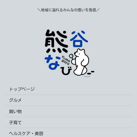
＼地域に溢れるみんなの想いを発信／
トップページ
グルメ
買い物
子育て
ヘルスケア・美容