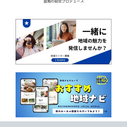
盆栽の総合プロデュース