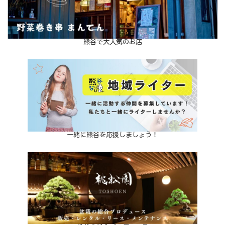
熊谷で大人気のお店
一緒に熊谷を応援しましょう！