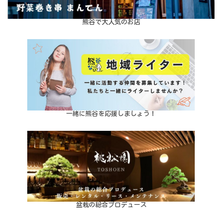
熊谷で大人気のお店
一緒に熊谷を応援しましょう！
盆栽の総合プロデュース