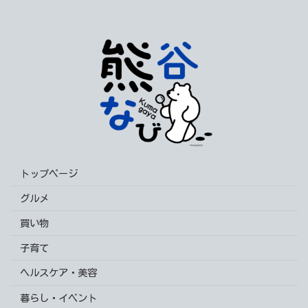
トップページ
グルメ
買い物
子育て
ヘルスケア・美容
暮らし・イベント