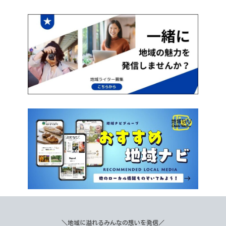
＼地域に溢れるみんなの想いを発信／