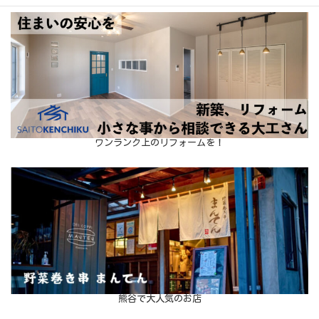
ワンランク上のリフォームを！
熊谷で大人気のお店