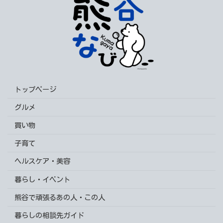
トップページ
グルメ
買い物
子育て
ヘルスケア・美容
暮らし・イベント
熊谷で頑張るあの人・この人
暮らしの相談先ガイド