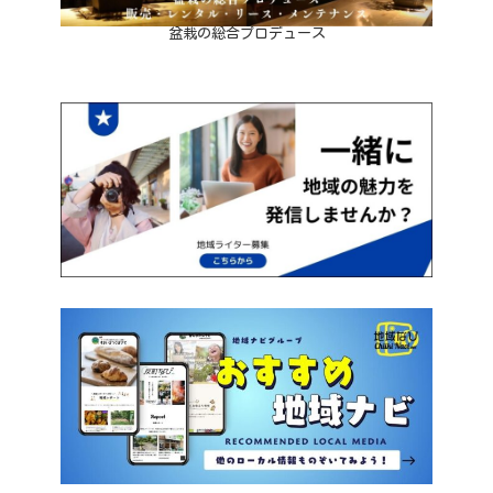
盆栽の総合プロデュース