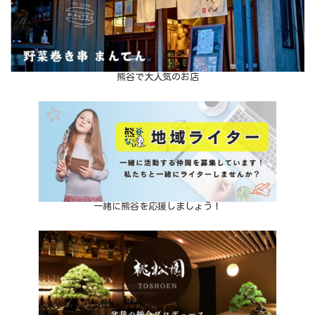
熊谷で大人気のお店
一緒に熊谷を応援しましょう！