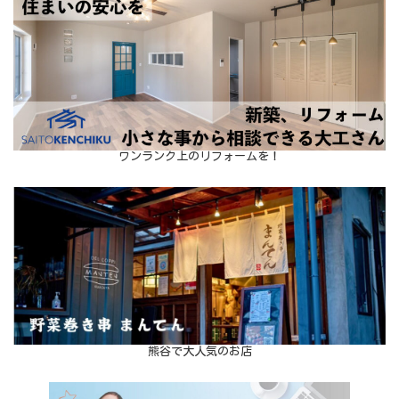
ワンランク上のリフォームを！
熊谷で大人気のお店