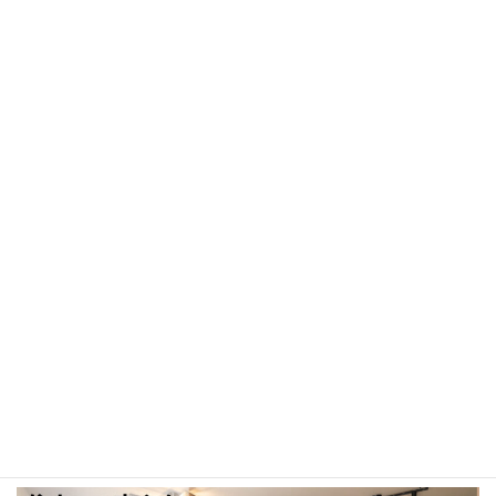
熊谷のプライベートサロン
お子様の「やる気スイッチ」をONにします♪