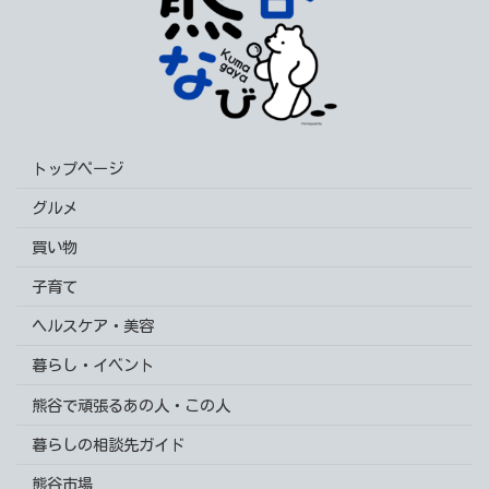
トップページ
グルメ
買い物
子育て
ヘルスケア・美容
暮らし・イベント
熊谷で頑張るあの人・この人
暮らしの相談先ガイド
熊谷市場