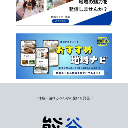
＼地域に溢れるみんなの想いを発信／