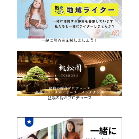
一緒に熊谷を応援しましょう！
盆栽の総合プロデュース