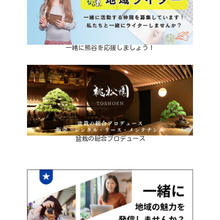
一緒に熊谷を応援しましょう！
盆栽の総合プロデュース