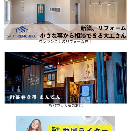
ワンランク上のリフォームを！
熊谷で大人気のお店