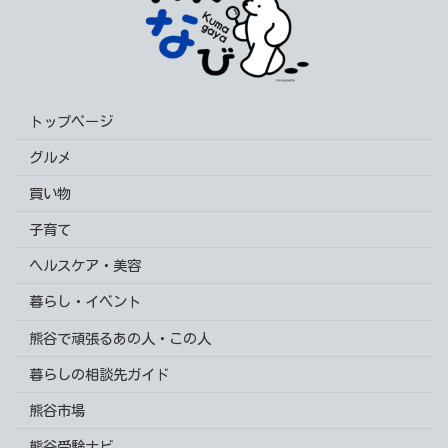
トップページ
グルメ
買い物
子育て
ヘルスケア・美容
暮らし・イベント
熊谷で頑張るあの人・この人
暮らしの相談先ガイド
熊谷市場
熊谷受験ナビ