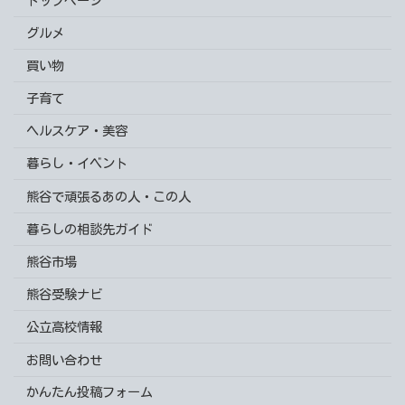
トップページ
グルメ
買い物
子育て
ヘルスケア・美容
暮らし・イベント
熊谷で頑張るあの人・この人
暮らしの相談先ガイド
熊谷市場
熊谷受験ナビ
公立高校情報
お問い合わせ
かんたん投稿フォーム