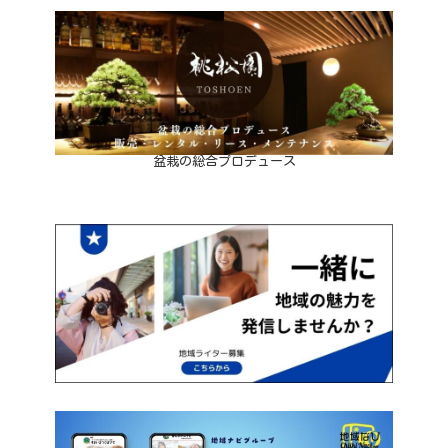
盆栽の総合プロデュース