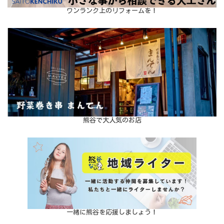
ワンランク上のリフォームを！
熊谷で大人気のお店
一緒に熊谷を応援しましょう！