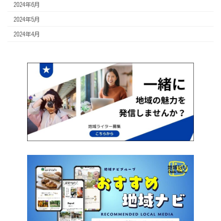
2024年6月
2024年5月
2024年4月