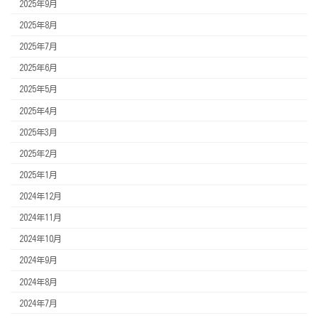
2025年9月
2025年8月
2025年7月
2025年6月
2025年5月
2025年4月
2025年3月
2025年2月
2025年1月
2024年12月
2024年11月
2024年10月
2024年9月
2024年8月
2024年7月