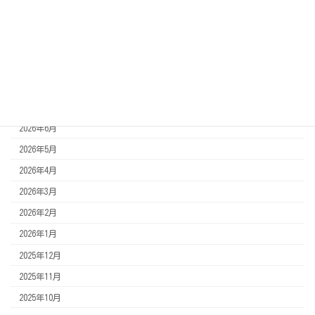
その他相談先
スタッフブログ
アーカイブ
2026年8月
2026年7月
2026年6月
2026年5月
2026年4月
2026年3月
2026年2月
2026年1月
2025年12月
2025年11月
2025年10月