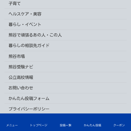
子育て
ヘルスケア・美容
暮らし・イベント
熊谷で頑張るあの人・この人
暮らしの相談先ガイド
熊谷市場
熊谷受験ナビ
公立高校情報
お問い合わせ
かんたん投稿フォーム
プライバシーポリシー
Copyright © 熊谷ナビ All Rights Reserved.
メニュー
トップページ
投稿一覧
かんたん投稿
クーポン