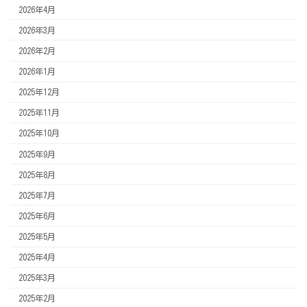
2026年4月
2026年3月
2026年2月
2026年1月
2025年12月
2025年11月
2025年10月
2025年9月
2025年8月
2025年7月
2025年6月
2025年5月
2025年4月
2025年3月
2025年2月