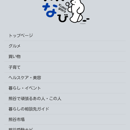
トップページ
グルメ
買い物
子育て
ヘルスケア・美容
暮らし・イベント
熊谷で頑張るあの人・この人
暮らしの相談先ガイド
熊谷市場
熊谷受験ナビ