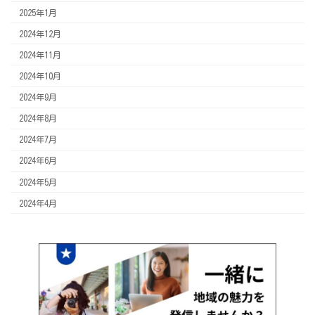
2025年1月
2024年12月
2024年11月
2024年10月
2024年9月
2024年8月
2024年7月
2024年6月
2024年5月
2024年4月