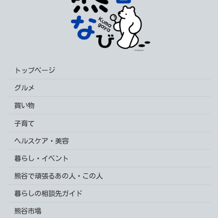
トップページ
グルメ
買い物
子育て
ヘルスケア・美容
暮らし・イベント
熊谷で頑張るあの人・この人
暮らしの相談先ガイド
熊谷市場