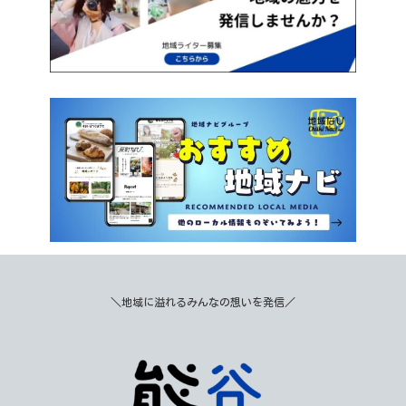
＼地域に溢れるみんなの想いを発信／