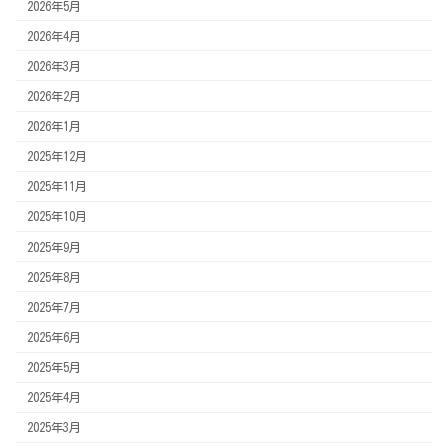
2026年5月
2026年4月
2026年3月
2026年2月
2026年1月
2025年12月
2025年11月
2025年10月
2025年9月
2025年8月
2025年7月
2025年6月
2025年5月
2025年4月
2025年3月