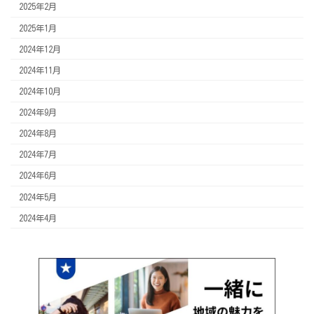
2025年2月
2025年1月
2024年12月
2024年11月
2024年10月
2024年9月
2024年8月
2024年7月
2024年6月
2024年5月
2024年4月