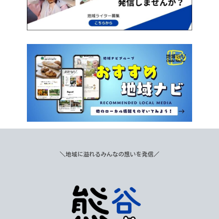
＼地域に溢れるみんなの想いを発信／