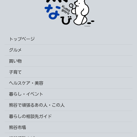
トップページ
グルメ
買い物
子育て
ヘルスケア・美容
暮らし・イベント
熊谷で頑張るあの人・この人
暮らしの相談先ガイド
熊谷市場