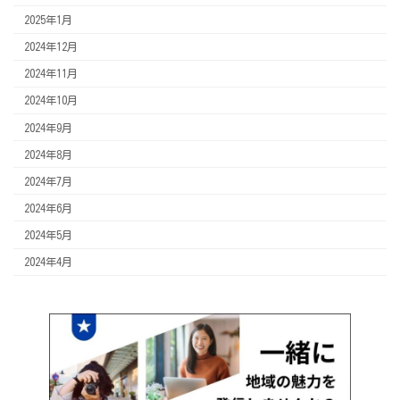
2025年1月
2024年12月
2024年11月
2024年10月
2024年9月
2024年8月
2024年7月
2024年6月
2024年5月
2024年4月