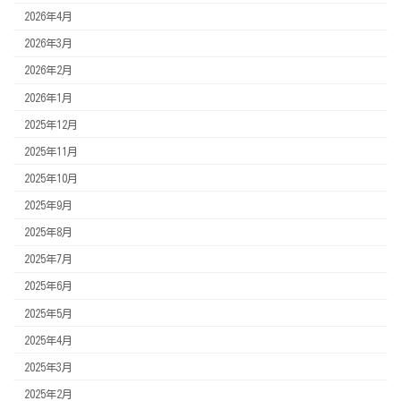
2026年4月
2026年3月
2026年2月
2026年1月
2025年12月
2025年11月
2025年10月
2025年9月
2025年8月
2025年7月
2025年6月
2025年5月
2025年4月
2025年3月
2025年2月