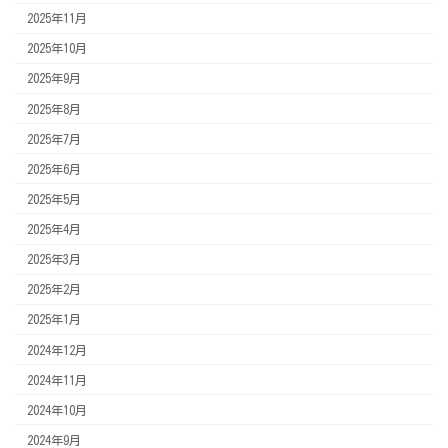
2025年11月
2025年10月
2025年9月
2025年8月
2025年7月
2025年6月
2025年5月
2025年4月
2025年3月
2025年2月
2025年1月
2024年12月
2024年11月
2024年10月
2024年9月