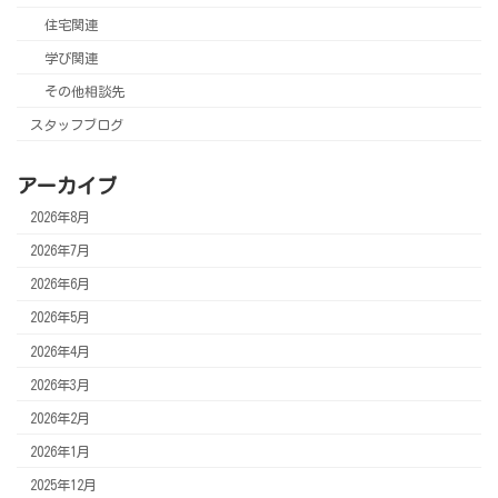
住宅関連
学び関連
その他相談先
スタッフブログ
アーカイブ
2026年8月
2026年7月
2026年6月
2026年5月
2026年4月
2026年3月
2026年2月
2026年1月
2025年12月