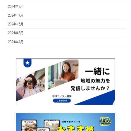
2024年8月
2024年7月
2024年6月
2024年5月
2024年4月