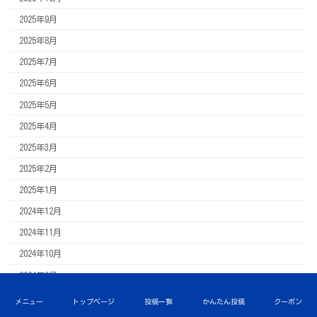
2025年9月
2025年8月
2025年7月
2025年6月
2025年5月
2025年4月
2025年3月
2025年2月
2025年1月
2024年12月
2024年11月
2024年10月
2024年9月
2024年8月
メニュー
トップページ
投稿一覧
かんたん投稿
クーポン