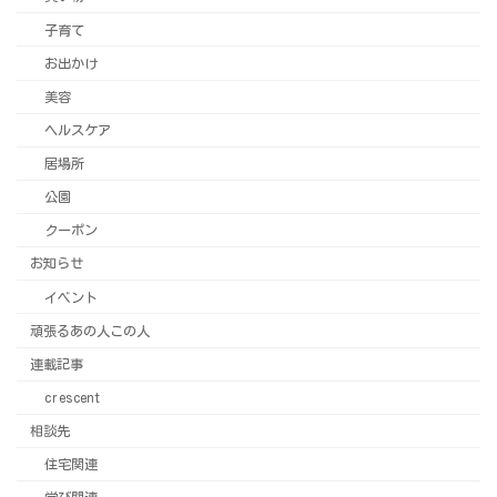
子育て
お出かけ
美容
ヘルスケア
居場所
公園
クーポン
お知らせ
イベント
頑張るあの人この人
連載記事
crescent
相談先
住宅関連