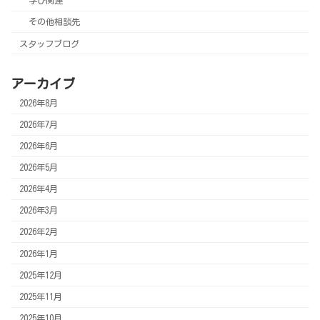
学び関連
その他相談先
スタッフブログ
アーカイブ
2026年8月
2026年7月
2026年6月
2026年5月
2026年4月
2026年3月
2026年2月
2026年1月
2025年12月
2025年11月
2025年10月