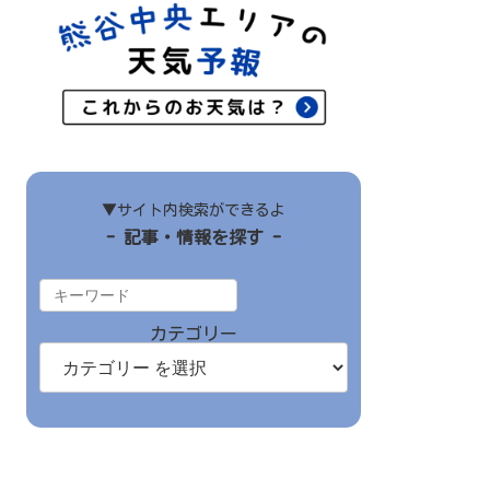
▼サイト内検索ができるよ
- 記事・情報を探す -
カテゴリー