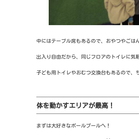
中にはテーブル席もあるので、おやつやごは
出入り自由だから、同じフロアのトイレに気
子ども用トイレやおむつ交換台もあるので、ちび
体を動かすエリアが最高！
まずは大好きなボールプールへ！