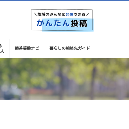
る
熊谷受験ナビ
暮らしの相談先ガイド
人