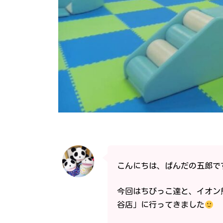
こんにちは、ぱんだの五郎で
今回はちびっこ達と、イオン
谷店」に行ってきました