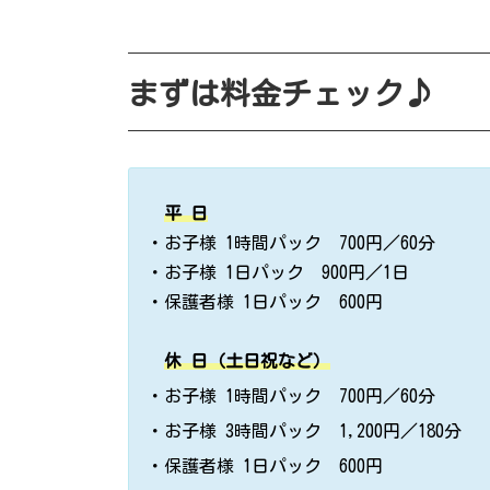
まずは料金チェック♪
平 日
・お子様 1時間パック 700円／60分
・お子様 1日パック 900円／1日
・保護者様 1日パック 600円
休 日（土日祝など）
・お子様 1時間パック 700円／60分
・お子様 3時間パック 1,200円／180分
・保護者様 1日パック 600円