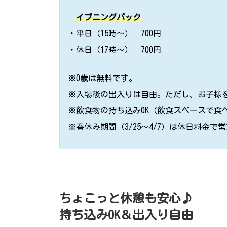
イブニングパック
・平日（15時〜） 700円
・休日（17時〜） 700円
※0歳は無料です。
※入場後の出入りは自由。ただし、お子様
※飲食物の持ち込みOK（飲食スペースで食
※春休み期間（3/25〜4/7）は休日料金
ちょこっと休憩も安心♪
持ち込みOK＆出入り自由