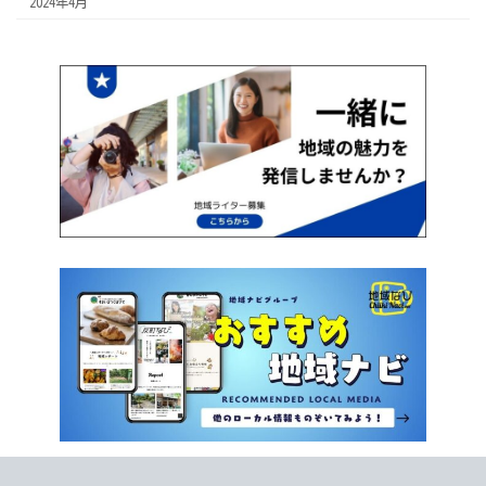
2024年4月