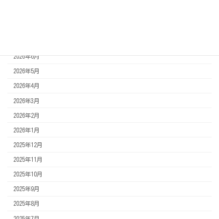
アーカイブ
2026年8月
2026年7月
2026年6月
2026年5月
2026年4月
2026年3月
2026年2月
2026年1月
2025年12月
2025年11月
2025年10月
2025年9月
2025年8月
2025年7月