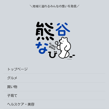
＼地域に溢れるみんなの想いを発信／
トップページ
グルメ
買い物
子育て
ヘルスケア・美容