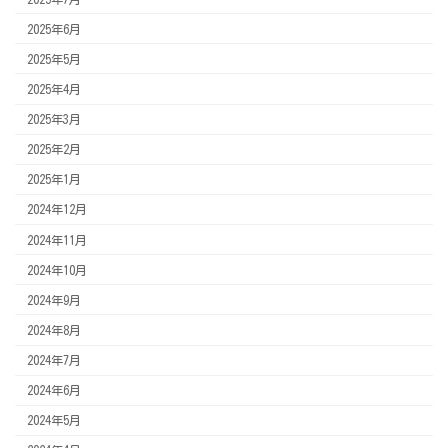
2025年6月
2025年5月
2025年4月
2025年3月
2025年2月
2025年1月
2024年12月
2024年11月
2024年10月
2024年9月
2024年8月
2024年7月
2024年6月
2024年5月