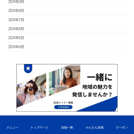
2024年9月
2024年8月
2024年7月
2024年6月
2024年5月
2024年4月
メニュー
トップページ
投稿一覧
かんたん投稿
クーポン