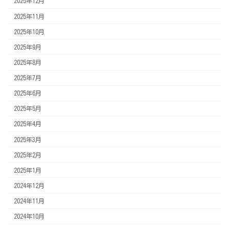
2025年12月
2025年11月
2025年10月
2025年9月
2025年8月
2025年7月
2025年6月
2025年5月
2025年4月
2025年3月
2025年2月
2025年1月
2024年12月
2024年11月
2024年10月