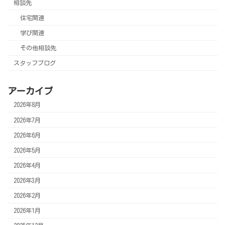
相談先
住宅関連
学び関連
その他相談先
スタッフブログ
アーカイブ
2026年8月
2026年7月
2026年6月
2026年5月
2026年4月
2026年3月
2026年2月
2026年1月