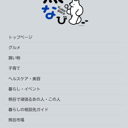
トップページ
グルメ
買い物
子育て
ヘルスケア・美容
暮らし・イベント
熊谷で頑張るあの人・この人
暮らしの相談先ガイド
熊谷市場