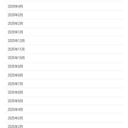
2026年4月
2026年3月
2026年2月
2026年1月
2025年12月
2025年11月
2025年10月
2025年9月
2025年8月
2025年7月
2025年6月
2025年5月
2025年4月
2025年3月
2025年2月