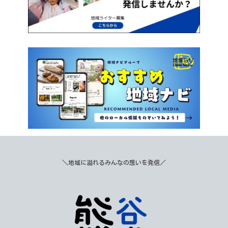
＼地域に溢れるみんなの想いを発信／