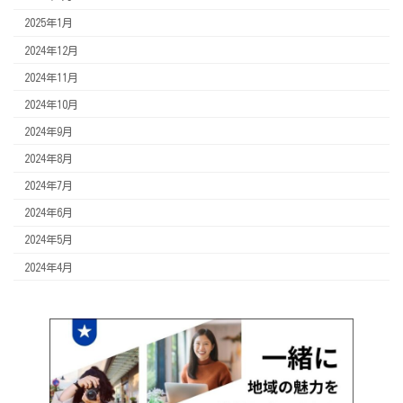
2025年1月
2024年12月
2024年11月
2024年10月
2024年9月
2024年8月
2024年7月
2024年6月
2024年5月
2024年4月