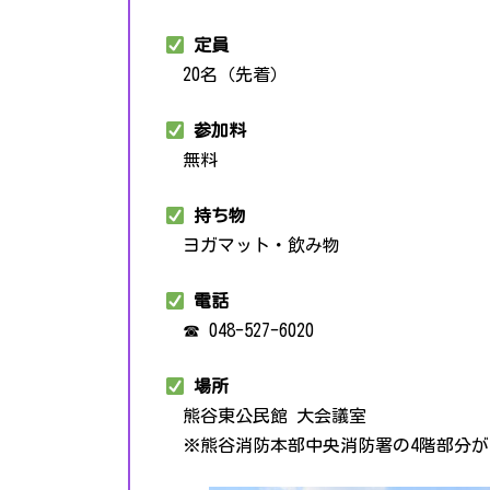
定員
20名（先着）
参加料
無料
持ち物
ヨガマット・飲み物
電話
☎︎ 048-527-6020
場所
熊谷東公民館 大会議室
※熊谷消防本部中央消防署の4階部分が