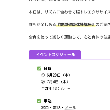
本日は、リズムに合わせて脳トレエクササイ
誰もが楽しめる
『簡単健康体操講座』
のご案
全身を使って楽しく運動して、心と身体の健
イベントスケジュール
日時
① 6月20日（木）
② 7月4日（木）
全2回 13：30 〜
申込
窓口・電話・
メール