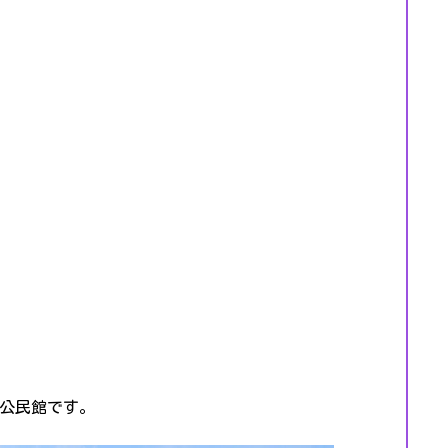
公民館です。