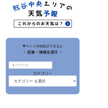
▼サイト内検索ができるよ
- 記事・情報を探す -
カテゴリー