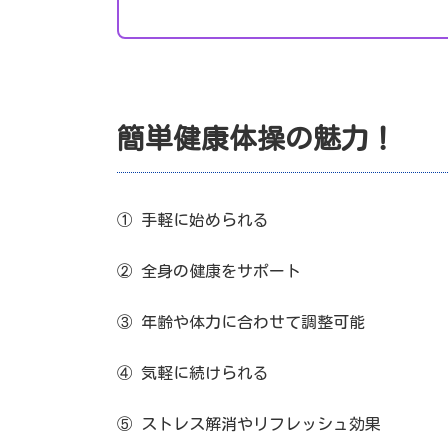
簡単健康体操の魅力！
① 手軽に始められる
② 全身の健康をサポート
③ 年齢や体力に合わせて調整可能
④ 気軽に続けられる
⑤ ストレス解消やリフレッシュ効果