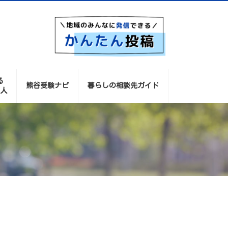
る
熊谷受験ナビ
暮らしの相談先ガイド
人