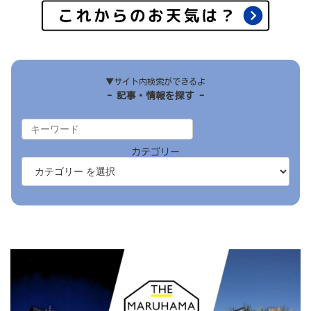
▼サイト内検索ができるよ
- 記事・情報を探す -
カテゴリー