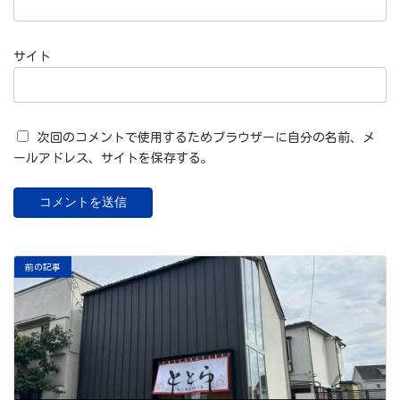
サイト
次回のコメントで使用するためブラウザーに自分の名前、メ
ールアドレス、サイトを保存する。
前の記事