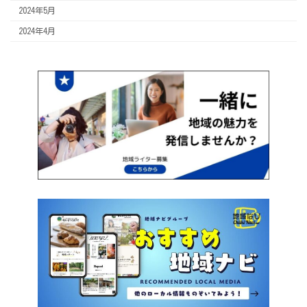
2024年5月
2024年4月