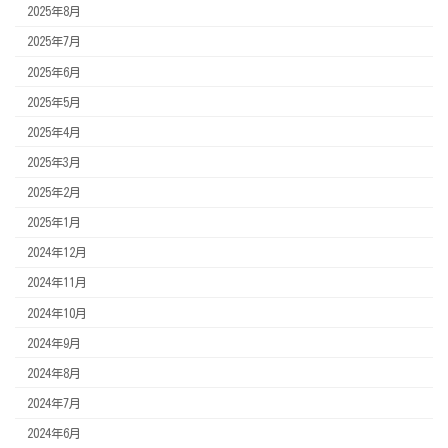
2025年8月
2025年7月
2025年6月
2025年5月
2025年4月
2025年3月
2025年2月
2025年1月
2024年12月
2024年11月
2024年10月
2024年9月
2024年8月
2024年7月
2024年6月