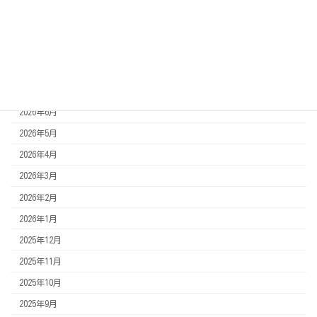
スタッフブログ
アーカイブ
2026年8月
2026年7月
2026年6月
2026年5月
2026年4月
2026年3月
2026年2月
2026年1月
2025年12月
2025年11月
2025年10月
2025年9月